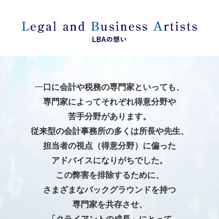
一
口に会計や税務の専門家といっても、
専門家によってそれぞれ得意分野や
苦手分野があります。
従来型の会計事務所の多くは所長や先生、
担当者の視点（得意分野）に偏った
アドバイスになりがちでした。
この弊害を排除するために、
さまざまなバックグラウンドを持つ
専門家を共存させ、