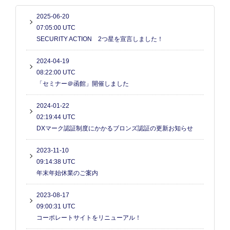
2025-06-20
07:05:00 UTC
SECURITY ACTION 2つ星を宣言しました！
2024-04-19
08:22:00 UTC
「セミナー＠函館」開催しました
2024-01-22
02:19:44 UTC
DXマーク認証制度にかかるブロンズ認証の更新お知らせ
2023-11-10
09:14:38 UTC
年末年始休業のご案内
2023-08-17
09:00:31 UTC
コーポレートサイトをリニューアル！