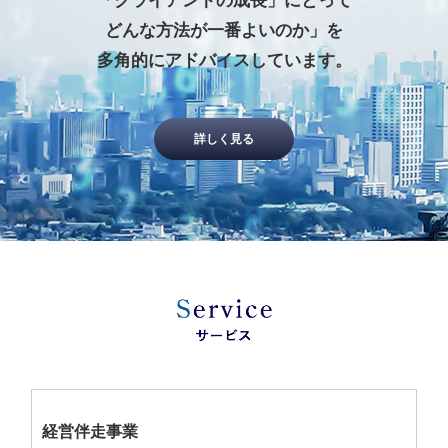
「クライアントの成長」にとって
どんな方法が一番よいのか」を
多角的にアドバイスしています。
詳しく見る
経営伴走事業