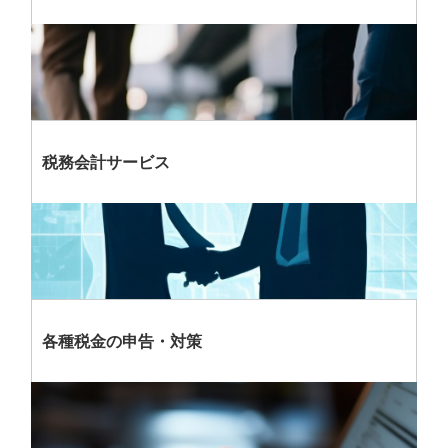
税務会計サービス
各種税金の申告・対策