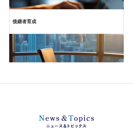
後継者育成