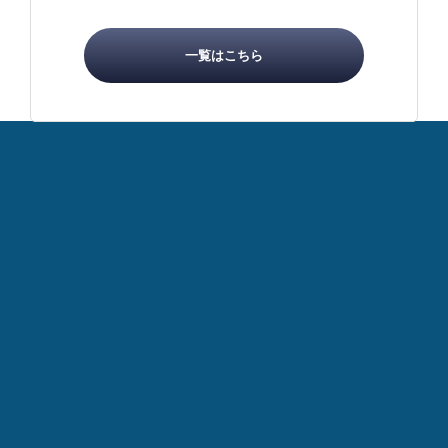
一覧はこちら