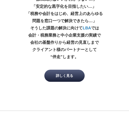
「安定的な黒字化を目指したい…」
「税務や会計をはじめ、経営上のあらゆる
問題を窓口一つで解決できたら…」
そうした課題の解決に向けて
LBA
では
会計・税務業務と中小企業支援の実績で
会社の基盤作りから経営の見直しまで
クライアント様のパートナーとして
“伴走”します。
詳しく見る